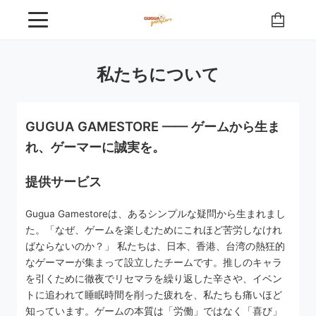
私たちについて
GUGUA GAMESTORE —— ゲームから生ま
れ、ゲーマーに誠実を。
提供サービス
Gugua Gamestoreは、あるシンプルな疑問から生まれまし
た。「なぜ、ゲームを楽しむためにこれほど苦労しなけれ
ばならないのか？」 私たちは、日本、香港、台湾の熱狂的
なゲーマーが集まって設立したチームです。推しのキャラ
を引くために徹夜でリセマラを繰り返した辛さや、イベン
トに追われて睡眠時間を削った疲れを、私たちも痛いほど
知っています。ゲームの本質は「労働」ではなく「喜び」