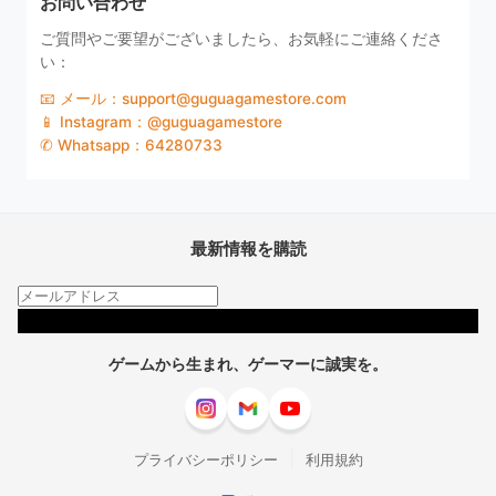
お問い合わせ
ご質問やご要望がございましたら、お気軽にご連絡くださ
い：
📧 メール：support@guguagamestore.com
📱 Instagram：@guguagamestore
✆ Whatsapp：64280733
最新情報を購読
購読
ゲームから生まれ、ゲーマーに誠実を。
|
プライバシーポリシー
利用規約