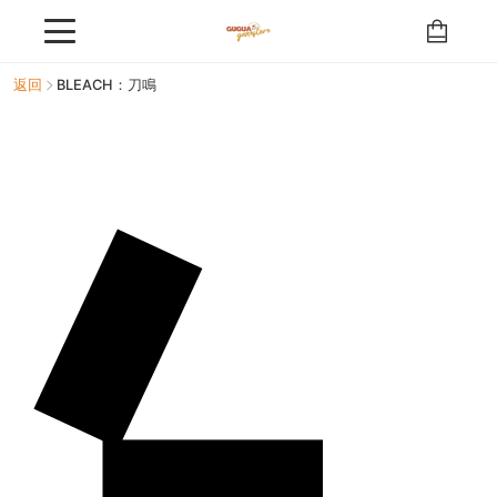
返回
BLEACH：刀鳴