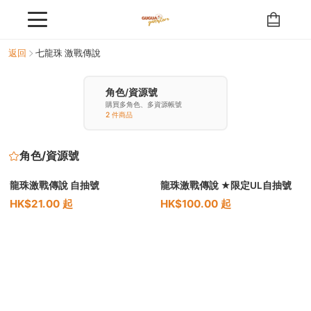
返回
七龍珠 激戰傳說
角色/資源號
購買多角色、多資源帳號
2 件商品
角色/資源號
龍珠激戰傳說 自抽號
龍珠激戰傳說 ★限定UL自抽號
HK$21.00 起
HK$100.00 起