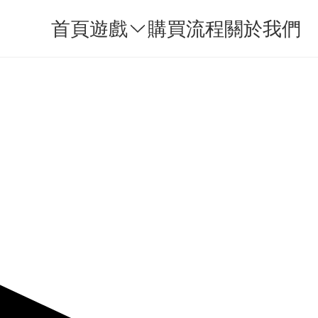
首頁
遊戲
購買流程
關於我們