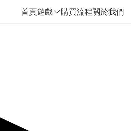
首頁
遊戲
購買流程
關於我們