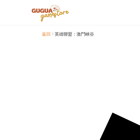
返回
英雄聯盟：激鬥峽谷