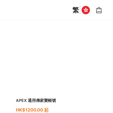
|
繁
APEX 通用傳家寶帳號
HK$1200.00 起