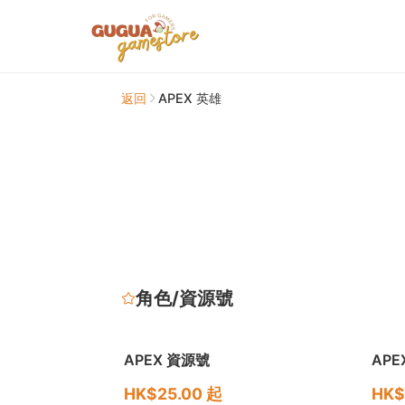
返回
APEX 英雄
角色/資源號
APEX 資源號
APE
HK$25.00 起
HK$