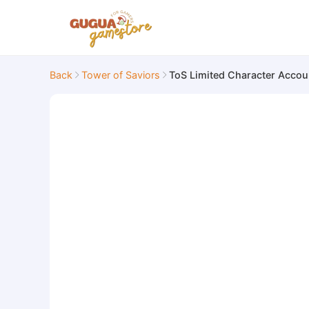
Back
Tower of Saviors
ToS Limited Character Accou