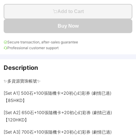
Add to Cart
Buy Now
Secure transaction, after-sales guarantee
Professional customer support
Description
✨多資源寶珠帳號✨
[Set A1] 500石+100張隨機卡+20初心幻彩券 (劇情已過)
【85HKD】
[Set A2] 650石+100張隨機卡+20初心幻彩券 (劇情已過)
【120HKD】
[Set A3] 700石+100張隨機卡+20初心幻彩券 (劇情已過)