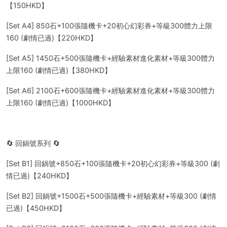
【150HKD】
[Set A4] 850石+100張隨機卡+20初心幻彩券+等級300體力上限
160 (劇情已過)【220HKD】
[Set A5] 1450石+500張隨機卡+經驗素材進化素材+等級300體力
上限160 (劇情已過)【380HKD】
[Set A6] 2100石+600張隨機卡+經驗素材進化素材+等級300體力
上限160 (劇情已過)【1000HKD】
🔄 回鍋號系列 🔄
[Set B1] 回鍋號+850石+100張隨機卡+20初心幻彩券+等級300 (劇
情已過)【240HKD】
[Set B2] 回鍋號+1500石+500張隨機卡+經驗素材+等級300 (劇情
已過)【450HKD】